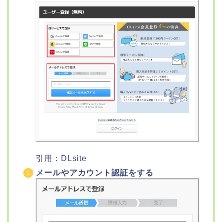
引用：DLsite
メールやアカウント認証をする