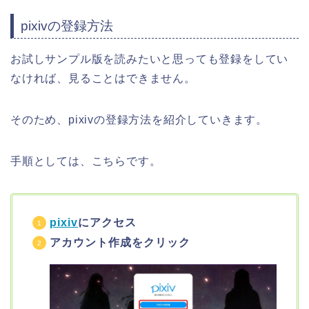
pixivの登録方法
お試しサンプル版を読みたいと思っても登録をしてい
なければ、見ることはできません。
そのため、pixivの登録方法を紹介していきます。
手順としては、こちらです。
pixiv
にアクセス
アカウント作成をクリック