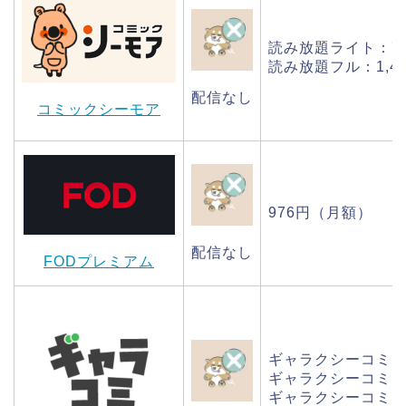
読み放題ライト：7
読み放題フル：1,4
配信なし
コミックシーモア
976円（月額）
配信なし
FODプレミアム
ギャラクシーコミック
ギャラクシーコミック
ギャラクシーコミック1