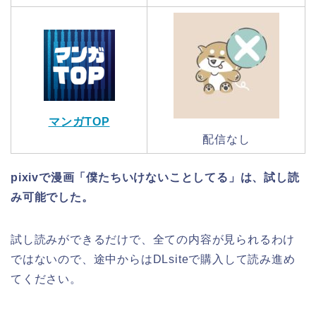
マンガTOP
配信なし
pixivで漫画「僕たちいけないことしてる」は、試し読
み可能でした。
試し読みができるだけで、全ての内容が見られるわけ
ではないので、途中からはDLsiteで購入して読み進め
てください。