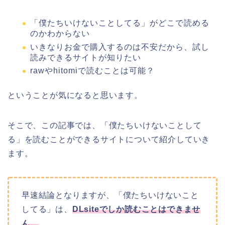
「僕たちいけないことしてる」がどこで読める
のかわからない
いきなりお金で購入するのは不安だから、試し
読みできるサイトが知りたい
rawやhitomiで読むことは可能？
ということが気になると思います。
そこで、この記事では、「僕たちいけないことして
る」を読むことができるサイトについて紹介していき
ます。
早速結論となりますが、「僕たちいけないこと
してる」は、
DLsiteでしか読むことはできませ
ん。