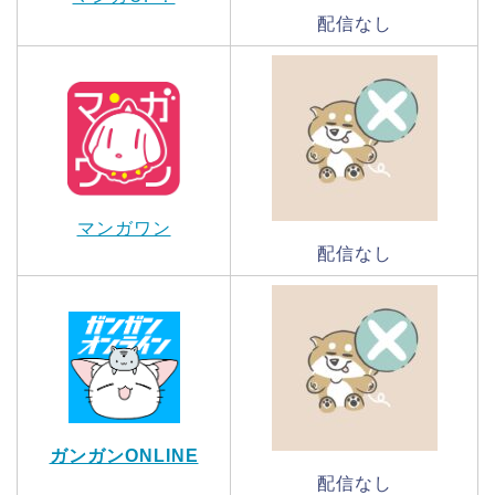
配信なし
マンガワン
配信なし
ガンガンONLINE
配信なし