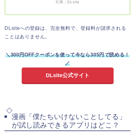
引用：DLsite
DLsiteへの登録は、完全無料で、登録料が請求される
ことはありません。
＼300円OFFクーポンを使って今なら305円
で
読める！
／
DLsite公式サイト
漫画「僕たちいけないことしてる」
が試し読みできるアプリはどこ？