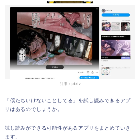
引用：pixiv
「僕たちいけないことしてる」を試し読みできるアプ
リはあるのでしょうか。
試し読みができる可能性があるアプリをまとめていき
ます。