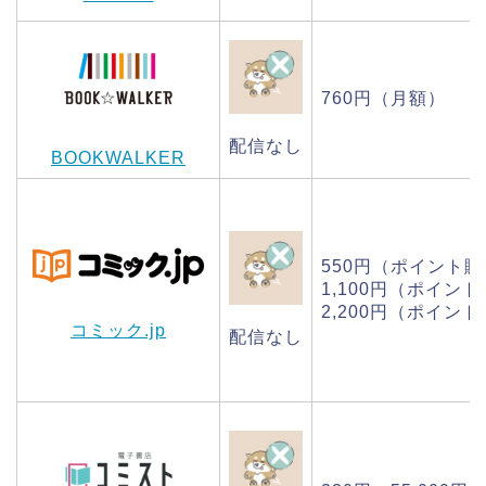
760円（月額）
配信なし
BOOKWALKER
550円（ポイント
1,100円（ポイン
2,200円（ポイン
コミック.jp
配信なし