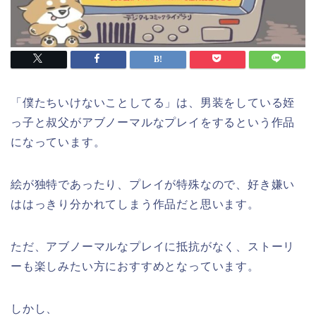
「僕たちいけないことしてる」は、男装をしている姪
っ子と叔父がアブノーマルなプレイをするという作品
になっています。
絵が独特であったり、プレイが特殊なので、好き嫌い
ははっきり分かれてしまう作品だと思います。
ただ、アブノーマルなプレイに抵抗がなく、ストーリ
ーも楽しみたい方におすすめとなっています。
しかし、