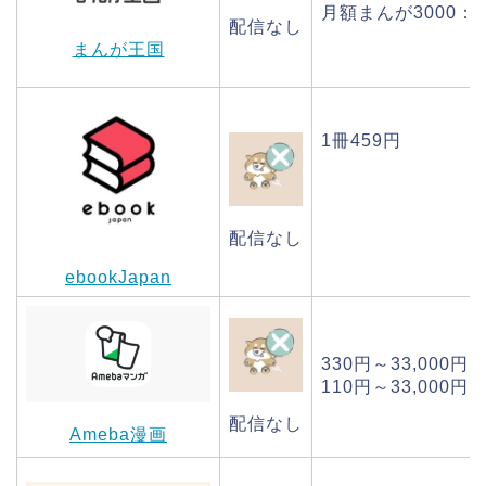
月額まんが3000：3
配信なし
まんが王国
1冊459円
配信なし
ebookJapan
330円～33,000
110円～33,000
配信なし
Ameba漫画