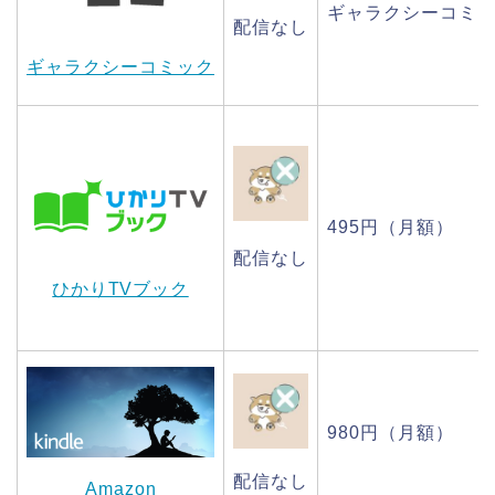
ギャラクシーコミック2
配信なし
ギャラクシーコミック
495円（月額）
配信なし
ひかりTVブック
980円（月額）
配信なし
Amazon