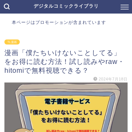
デジタルコミックライブラリ
本ページはプロモーションが含まれています
TL漫画
漫画「僕たちいけないことしてる」
をお得に読む方法！試し読みやraw・
hitomiで無料視聴できる？
2024年7月18日