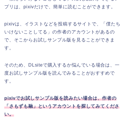
プリは、pixivだけで、簡単に読むことができます。
pixivは、イラストなどを投稿するサイトで、「僕たち
いけないことしてる」の作者のアカウントがあるの
で、そこからお試しサンプル版を見ることができま
す。
そのため、DLsiteで購入するか悩んでいる場合は、一
度お試しサンプル版を読んでみることがおすすめで
す。
pixivでお試しサンプル版を読みたい場合は、作者の
「さもずも融」というアカウントを探してみてくださ
い。