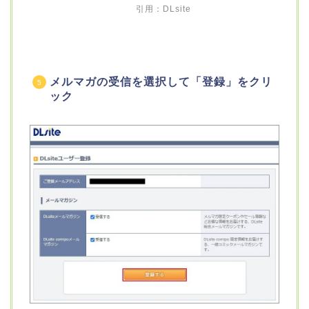
引用：DLsite
メルマガの受信を選択して「登録」をクリ
ック