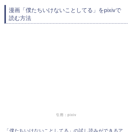
漫画「僕たちいけないことしてる」をpixivで
読む方法
引用：pixiv
「僕たちいけないことしてる」の試し読みができるア