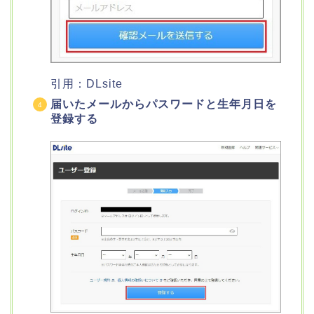
引用：DLsite
届いたメールからパスワードと生年月日を
登録する