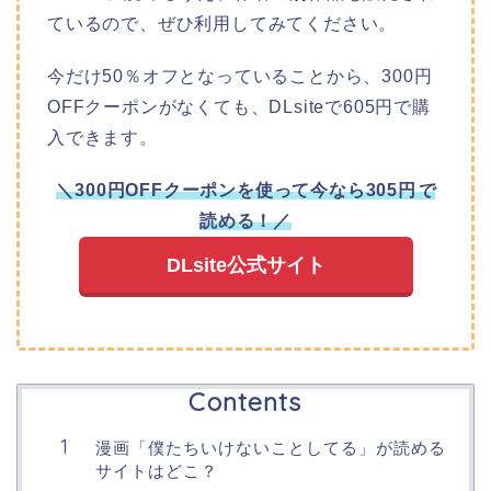
ているので、ぜひ利用してみてください。
今だけ50％オフとなっていることから、300円
OFFクーポンがなくても、DLsiteで605円で購
入できます。
＼300円OFFクーポンを使って今なら305円
で
読める！
／
DLsite公式サイト
Contents
漫画「僕たちいけないことしてる」が読める
サイトはどこ？