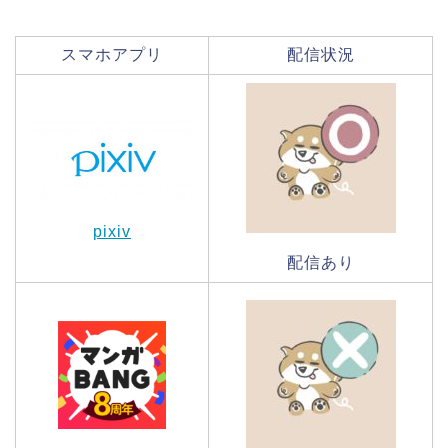
スマホアプリ
配信状況
pixiv
配信あり