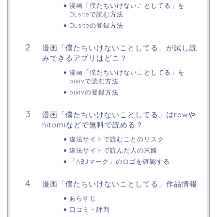
漫画「僕たちいけないことしてる」を
DLsiteで読む方法
DLsiteの登録方法
漫画「僕たちいけないことしてる」が試し読
みできるアプリはどこ？
漫画「僕たちいけないことしてる」を
pixivで読む方法
pixivの登録方法
漫画「僕たちいけないことしてる」はrawや
hitomiなどで無料で読める？
違法サイトで読むことのリスク
違法サイトで読んだ人の末路
「ABJマーク」のロゴを確認する
漫画「僕たちいけないことしてる」作品情報
あらすじ
口コミ・評判