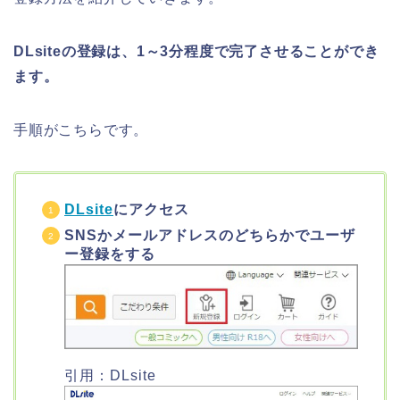
DLsiteの登録は、1～3分程度で完了させることができ
ます。
手順がこちらです。
DLsite
にアクセス
SNSかメールアドレスのどちらかでユーザ
ー登録をする
引用：DLsite