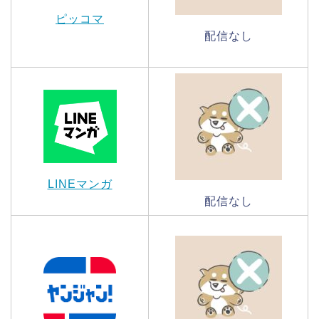
ピッコマ
配信なし
LINEマンガ
配信なし