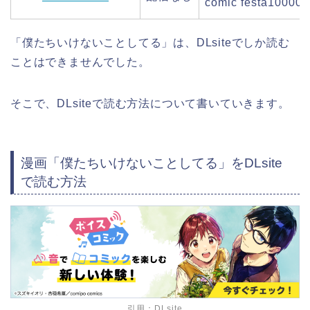
comic festa1000
「僕たちいけないことしてる」は、DLsiteでしか読む
ことはできませんでした。
そこで、DLsiteで読む方法について書いていきます。
漫画「僕たちいけないことしてる」をDLsite
で読む方法
引用：DLsite