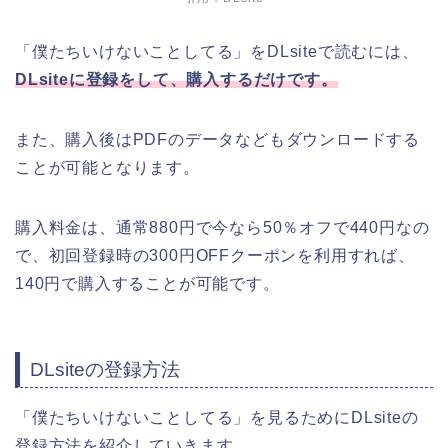
「僕たちいけないことしてる」をDLsiteで読むには、
DLsiteに登録をして、購入するだけです。
また、購入後はPDFのデータなどもダウンロードする
ことが可能となります。
購入料金は、通常880円で今なら50％オフで440円なの
で、初回登録時の300円OFFクーポンを利用すれば、
140円で購入することが可能です。
DLsiteの登録方法
「僕たちいけないことしてる」を見るためにDLsiteの
登録方法を紹介していきます。