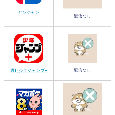
ヤンジャン
配信なし
配信なし
週刊少年ジャンプ+