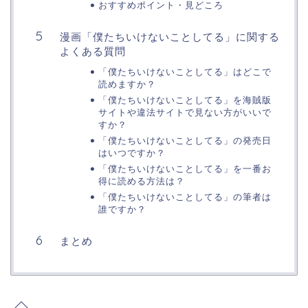
おすすめポイント・見どころ
漫画「僕たちいけないことしてる」に関する
よくある質問
「僕たちいけないことしてる」はどこで
読めますか？
「僕たちいけないことしてる」を海賊版
サイトや違法サイトで見ない方がいいで
すか？
「僕たちいけないことしてる」の発売日
はいつですか？
「僕たちいけないことしてる」を一番お
得に読める方法は？
「僕たちいけないことしてる」の筆者は
誰ですか？
まとめ