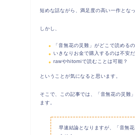
短めな話ながら、満足度の高い一作とな
しかし、
「音無花の災難」がどこで読める
いきなりお金で購入するのは不安
rawやhitomiで読むことは可能？
ということが気になると思います。
そこで、この記事では、「音無花の災難
ます。
早速結論となりますが、「音無花