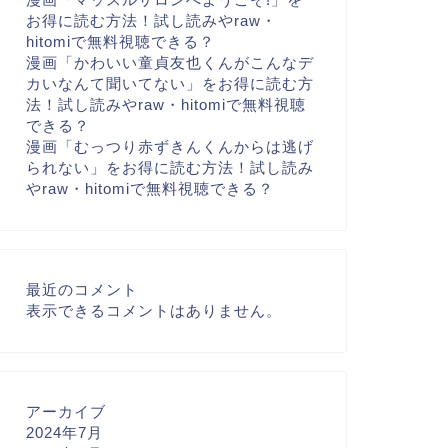
お得に読む方法！試し読みやraw・
hitomiで無料視聴できる？
漫画「かわいい童貞友也くんがこんなデ
カいなんて聞いてない」をお得に読む方
法！試し読みやraw・hitomiで無料視聴
できる？
漫画「むっつり赤ずきんくんからは逃げ
られない」をお得に読む方法！試し読み
やraw・hitomiで無料視聴できる？
最近のコメント
表示できるコメントはありません。
アーカイブ
2024年7月