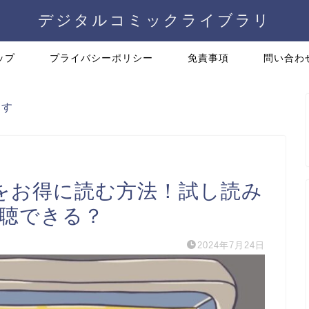
デジタルコミックライブラリ
ップ
プライバシーポリシー
免責事項
問い合わ
ます
をお得に読む方法！試し読み
料視聴できる？
2024年7月24日