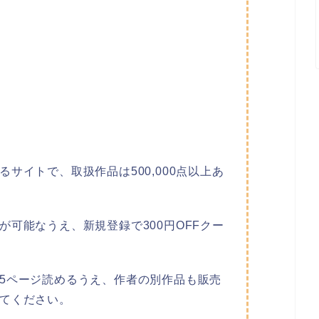
サイトで、取扱作品は500,000点以上あ
可能なうえ、新規登録で300円OFFクー
5ページ読めるうえ、作者の別作品も販売
てください。