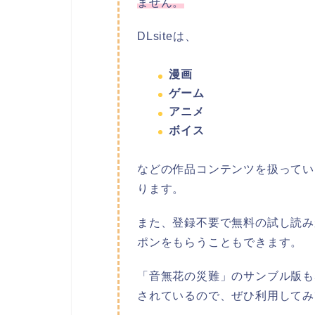
ません。
DLsiteは、
漫画
ゲーム
アニメ
ボイス
などの作品コンテンツを扱っている
ります。
また、登録不要で無料の試し読みが
ポンをもらうこともできます。
「音無花の災難」のサンブル版も
されているので、ぜひ利用してみ