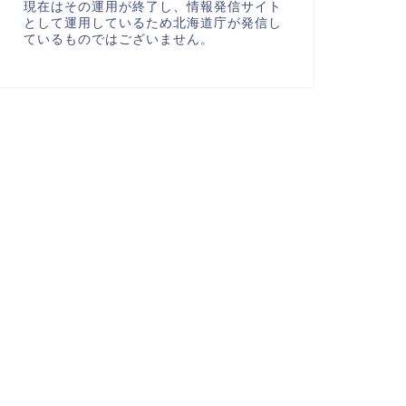
現在はその運用が終了し、情報発信サイト
として運用しているため北海道庁が発信し
ているものではございません。