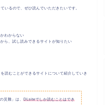
っているので、ぜひ読んでいただきたいです。
のかわからない
だから、試し読みできるサイトが知りたい
」を読むことができるサイトについて紹介していき
の災難」は、
DLsiteでしか読むことはでき